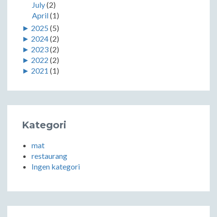
July
(2)
April
(1)
►
2025
(5)
►
2024
(2)
►
2023
(2)
►
2022
(2)
►
2021
(1)
Kategori
mat
restaurang
Ingen kategori