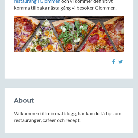
restaurang i Glommen
och vi kommer definitivt
komma tillbaka nästa gång vi besöker Glommen.
About
Välkommen till min matblogg, här kan du få tips om
restauranger, caféer och recept.