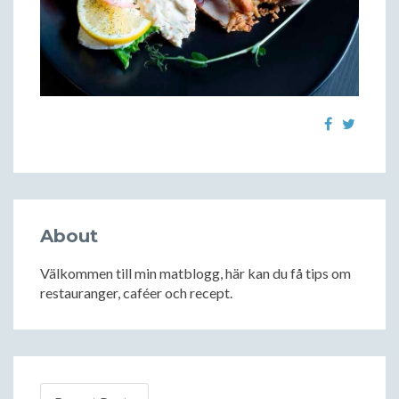
About
Välkommen till min matblogg, här kan du få tips om
restauranger, caféer och recept.