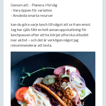
Genom att: - Planera i förväg
- Vara öppen för variation
- Använda smarta resurser
kan du göra varje lunch till något att se fram emot.
Jag har själv fått en helt annan uppskattning för
lunchpausen efter att ha börjat utforska utbudet
mer aktivt – och det är verkligen något jag
rekommenderar att testa.