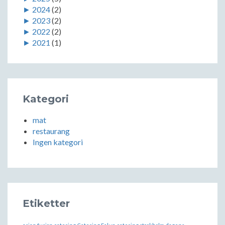
►
2024
(2)
►
2023
(2)
►
2022
(2)
►
2021
(1)
Kategori
mat
restaurang
Ingen kategori
Etiketter