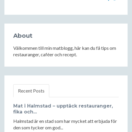
About
Välkommen till min matblogg, här kan du få tips om
restauranger, caféer och recept.
Recent Posts
Mat i Halmstad – upptäck restauranger,
fika och...
Halmstad är en stad som har mycket att erbjuda för
den som tycker om god...