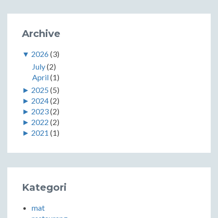
Archive
▼
2026
(3)
July
(2)
April
(1)
►
2025
(5)
►
2024
(2)
►
2023
(2)
►
2022
(2)
►
2021
(1)
Kategori
mat