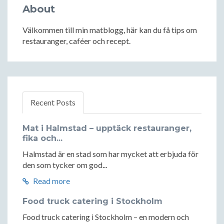
About
Välkommen till min matblogg, här kan du få tips om
restauranger, caféer och recept.
Recent Posts
Mat i Halmstad – upptäck restauranger,
fika och...
Halmstad är en stad som har mycket att erbjuda för
den som tycker om god...
Read more
Food truck catering i Stockholm
Food truck catering i Stockholm – en modern och