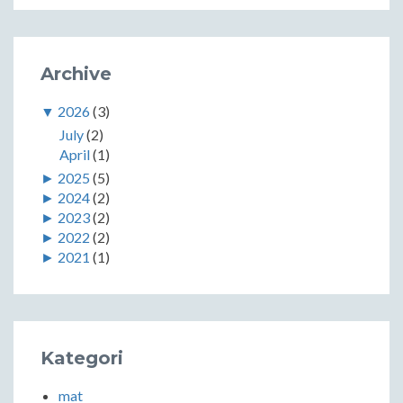
Archive
▼
2026
(3)
July
(2)
April
(1)
►
2025
(5)
►
2024
(2)
►
2023
(2)
►
2022
(2)
►
2021
(1)
Kategori
mat